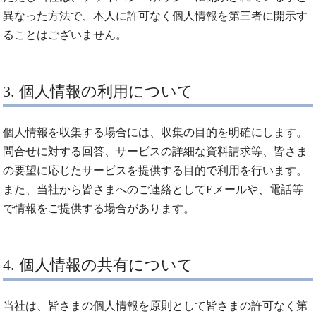
異なった方法で、本人に許可なく個人情報を第三者に開示す
ることはございません。
3. 個人情報の利用について
個人情報を収集する場合には、収集の目的を明確にします。
問合せに対する回答、サービスの詳細な資料請求等、皆さま
の要望に応じたサービスを提供する目的で利用を行います。
また、当社から皆さまへのご連絡としてEメールや、電話等
で情報をご提供する場合があります。
4. 個人情報の共有について
当社は、皆さまの個人情報を原則として皆さまの許可なく第