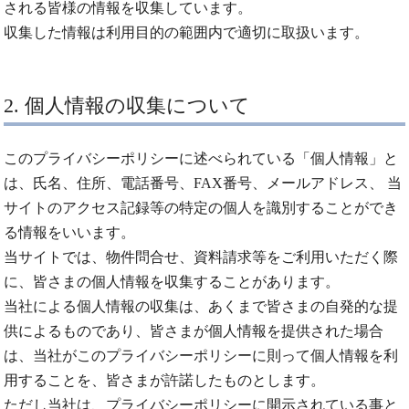
される皆様の情報を収集しています。
収集した情報は利用目的の範囲内で適切に取扱います。
2. 個人情報の収集について
このプライバシーポリシーに述べられている「個人情報」と
は、氏名、住所、電話番号、FAX番号、メールアドレス、 当
サイトのアクセス記録等の特定の個人を識別することができ
る情報をいいます。
当サイトでは、物件問合せ、資料請求等をご利用いただく際
に、皆さまの個人情報を収集することがあります。
当社による個人情報の収集は、あくまで皆さまの自発的な提
供によるものであり、皆さまが個人情報を提供された場合
は、当社がこのプライバシーポリシーに則って個人情報を利
用することを、皆さまが許諾したものとします。
ただし当社は、プライバシーポリシーに開示されている事と