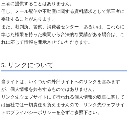
三者に提供することはありません。
但し、メール配信や不動産に関する資料請求として第三者に
委託することがあります。
また、裁判所、警察、消費者センター、あるいは、これらに
準じた権限を持った機関から合法的な要請がある場合は、こ
れに応じて情報を開示させていただきます。
5. リンクについて
当サイトは、いくつかの外部サイトへのリンクを含みます
が、個人情報を共有するものではありません。
リンク先ウェブサイトにて行われる個人情報の収集に関して
は当社では一切責任を負えませんので、リンク先ウェブサイ
トのプライバシーポリシーを必ずご参照下さい。