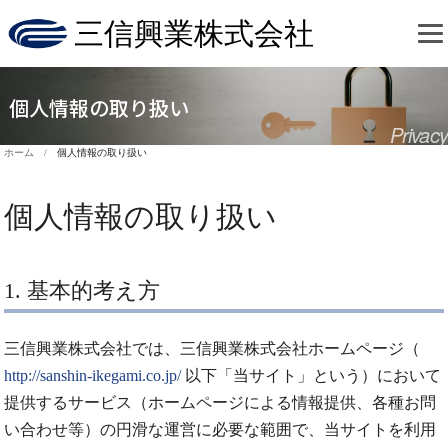
三信興業株式会社
個人情報の取り扱い
Privacy
ホーム /
個人情報の取り扱い
個人情報の取り扱い
1. 基本的考え方
三信興業株式会社では、三信興業株式会社ホームページ（
http://sanshin-ikegami.co.jp/
以下「当サイト」という）において
提供するサービス（ホームページによる情報提供、各種お問
い合わせ等）の円滑な運営に必要な範囲で、当サイトを利用