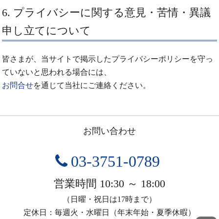
6. プライバシーに関する意見・苦情・異議
申し立てについて
皆さまが、当サイトで掲示したプライバシーポリシーを守っ
ていないと思われる場合には、
お問合せ
を通じて当社にご連絡ください。
お問い合わせ
03-3751-0789
営業時間 10:30 ～ 18:00
（日曜・祝日は17時まで）
定休日：毎週火・水曜日（年末年始・夏季休暇）